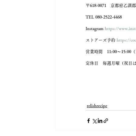
〒618-0071　京都府乙訓郡
TEL 080-2522-4468 
Instagram 
https://www.ins
ストアーズ予約 
https://co
営業時間　11:00～15:00
定休日　毎週月曜（祝日は
relishrecipe