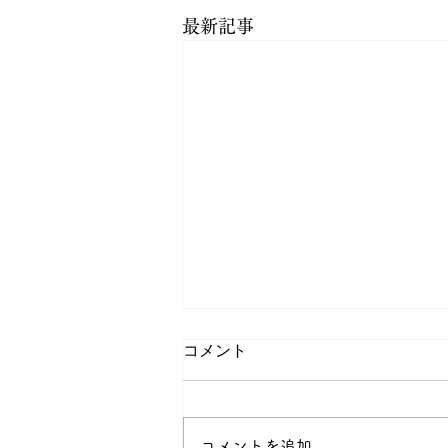
最新記事
コメント
コメントを追加…