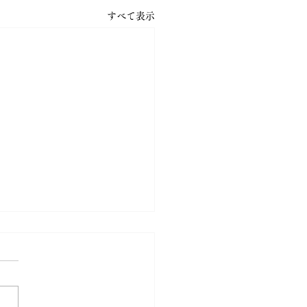
すべて表示