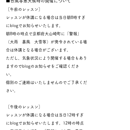
■台風等悪天候時の開催について
［午前のレッスン］
レッスンが休講になる場合は当日朝8時すぎ
にblogでお知らせいたします。
朝8時の時点で京都府大山崎町に「警報」
（大雨 暴風 大雪等）が発令されている場
合は休講となる場合がございます。
ただし、気象状況により開催する場合もあり
ますのでblogのお知らせをご確認くださ
い。
個別のご連絡はいたしませんのでご了承くだ
さい。
［午後のレッスン］
レッスンが休講になる場合は当日12時すぎ
にblogでお知らせいたします。12時の時点