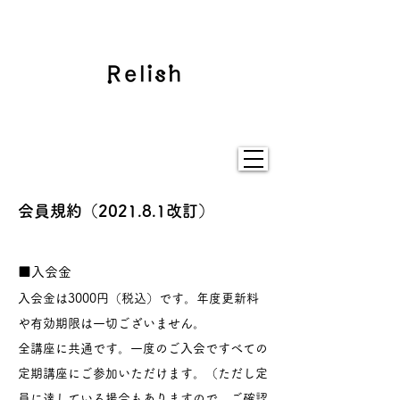
会員規約（2021.8.1改訂）
■入会金
入会金は3000円（税込）です。年度更新料
や有効期限は一切ございません。
全講座に共通です。一度のご入会ですべての
定期講座にご参加いただけます。（ただし定
員に達している場合もありますので、ご確認