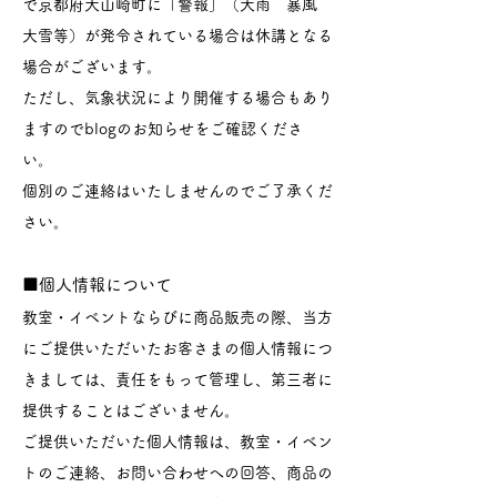
で京都府大山崎町に「警報」（大雨 暴風
大雪等）が発令されている場合は休講となる
場合がございます。
ただし、気象状況により開催する場合もあり
ますのでblogのお知らせをご確認くださ
い。
個別のご連絡はいたしませんのでご了承くだ
さい。
■個人情報について
教室・イベントならびに商品販売の際、当方
にご提供いただいたお客さまの個人情報につ
きましては、責任をもって管理し、第三者に
提供することはございません。
ご提供いただいた個人情報は、教室・イベン
トのご連絡、お問い合わせへの回答、商品の