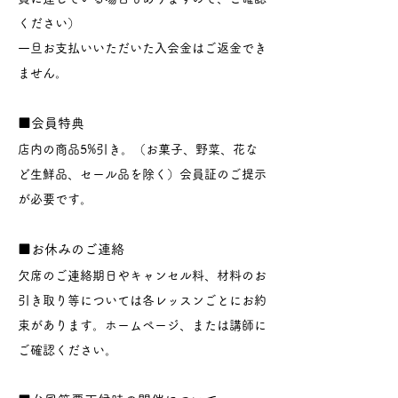
ください）
一旦お支払いいただいた入会金はご返金でき
ません。
■会員特典
店内の商品5%引き。（お菓子、野菜、花な
ど生鮮品、セール品を除く）会員証のご提示
が必要です。
■お休みのご連絡
欠席のご連絡期日やキャンセル料、材料のお
引き取り等については各レッスンごとにお約
束があります。ホームページ、または講師に
ご確認ください。