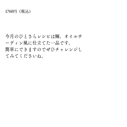
1760円（税込）
今月のひとさらレシピは鰯。オイルサ
ーディン風に仕立てた一品です。
簡単にできますのでぜひチャレンジし
てみてくださいね。