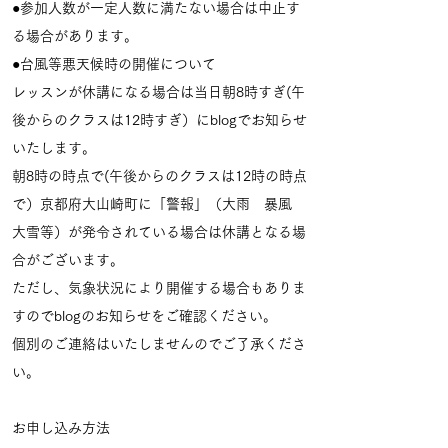
●参加人数が一定人数に満たない場合は中止す
る場合があります。
●台風等悪天候時の開催について
レッスンが休講になる場合は当日朝8時すぎ(午
後からのクラスは12時すぎ）にblogでお知らせ
いたします。
朝8時の時点で(午後からのクラスは12時の時点
で）京都府大山崎町に「警報」（大雨 暴風
大雪等）が発令されている場合は休講となる場
合がございます。
ただし、気象状況により開催する場合もありま
すのでblogのお知らせをご確認ください。
個別のご連絡はいたしませんのでご了承くださ
い。
お申し込み方法