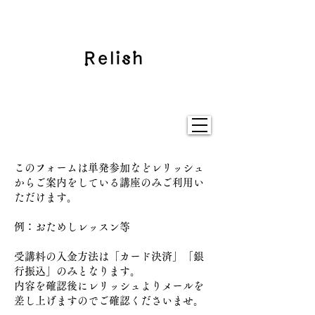
このフォームは単発参加などレリッシュ
からご案内をしている講座のみご利用い
ただけます。
例：おためしレッスン等
受講料の入金方法は「カード決済」「銀
行振込」のみとなります。
​内容を確認後にレリッシュよりメールを
差し上げますのでご確認くださいませ。