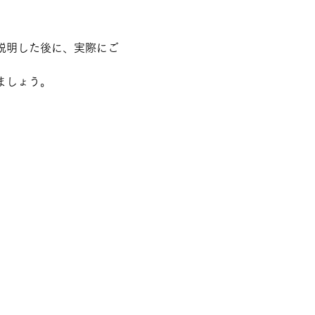
説明した後に、実際にご
ましょう。
　