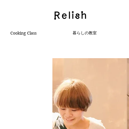
暮らしの教室
Cooking Class