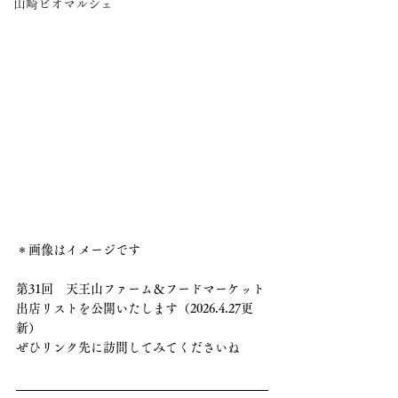
山崎ビオマルシェ
＊画像はイメージです
第31回　天王山ファーム＆フードマーケット
出店リストを公開いたします（2026.4.27更
新）
ぜひリンク先に訪問してみてくださいね