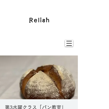
第3水曜クラス「パン教室」