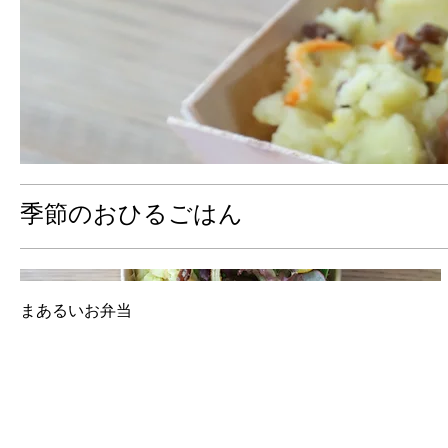
季節のおひるごはん
まあるいお弁当