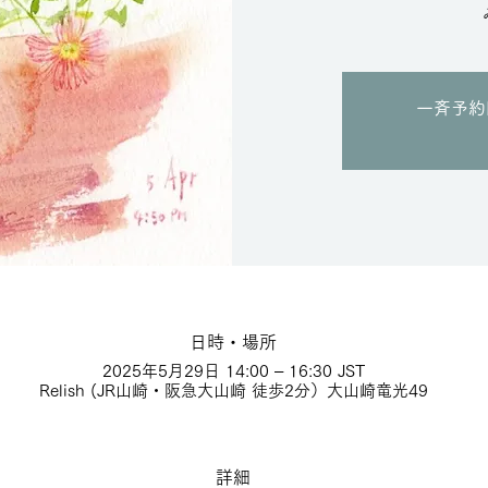
一斉予約
日時・場所
2025年5月29日 14:00 – 16:30 JST
Relish (JR山崎・阪急大山崎 徒歩2分）大山崎竜光49
詳細