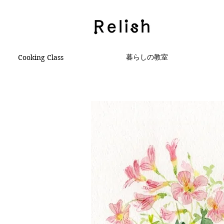
暮らしの教室
Cooking Class