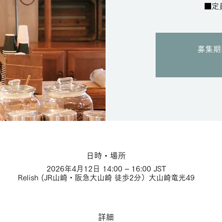
■定
募集期
日時・場所
2026年4月12日 14:00 – 16:00 JST
Relish (JR山崎・阪急大山崎 徒歩2分）大山崎竜光49
詳細