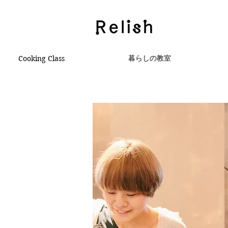
暮らしの教室
Cooking Class