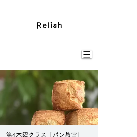
第4木曜クラス「パン教室」