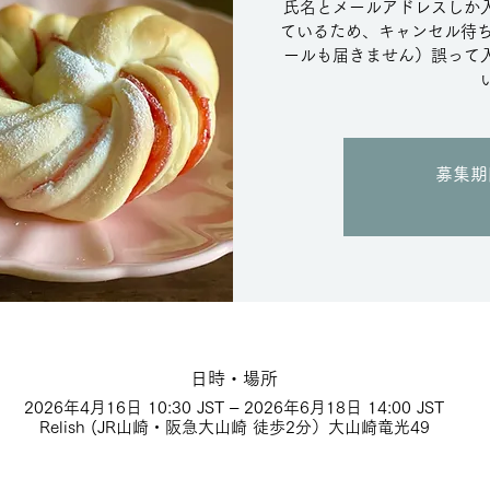
氏名とメールアドレスしか
ているため、キャンセル待ち
ールも届きません）誤って
募集期
日時・場所
2026年4月16日 10:30 JST – 2026年6月18日 14:00 JST
Relish (JR山崎・阪急大山崎 徒歩2分）大山崎竜光49