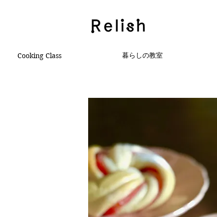
暮らしの教室
Cooking Class