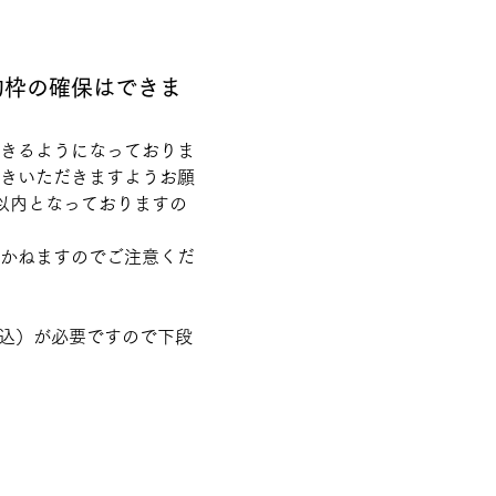
約枠の確保はできま
きるようになっておりま
きいただきますようお願
以内となっておりますの
かねますのでご注意くだ
税込）が必要ですので下段