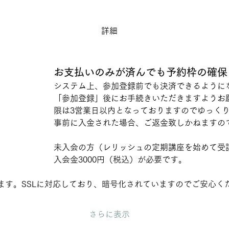
詳細
お支払いのみが済んでも予約枠の確保
システム上、参加登録前でも決済できるように
「参加登録」後にお手続きいただきますようお
限は3営業日以内となっておりますのでゆっく
事前に入金された場合、ご返金致しかねますの
未入会の方（レリッシュの定期講座を始めて受
入会金3000円（税込）が必要です。
ます。SSLに対応しており、暗号化されていますのでご安心く
さらに表示