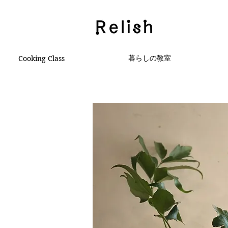
暮らしの教室
Cooking Class