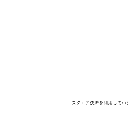
スクエア決済を利用してい